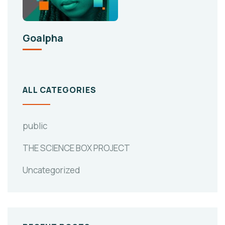
Goalpha
ALL CATEGORIES
public
THE SCIENCE BOX PROJECT
Uncategorized