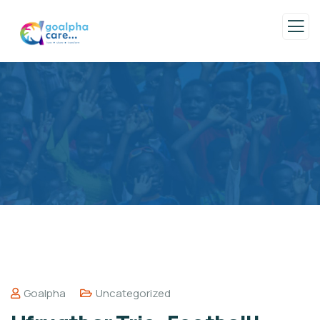
Goalpha
Uncategorized