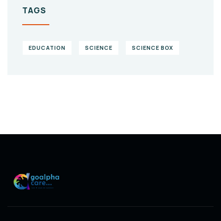
TAGS
EDUCATION
SCIENCE
SCIENCE BOX